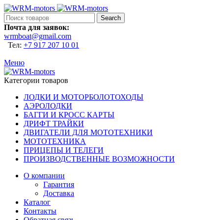
Search
Почта для заявок:
wrmboat@gmail.com
Тел:
+7 917 207 10 01
Меню
Категории товаров
ЛОДКИ И МОТОРБОЛОТОХОДЫ
АЭРОЛОДКИ
БАГГИ И КРОСС КАРТЫ
ДРИФТ ТРАЙКИ
ДВИГАТЕЛИ ДЛЯ МОТОТЕХНИКИ
МОТОТЕХНИКА
ПРИЦЕПЫ И ТЕЛЕГИ
ПРОИЗВОДСТВЕННЫЕ ВОЗМОЖНОСТИ
О компании
Гарантия
Доставка
Каталог
Контакты
Обратная связь