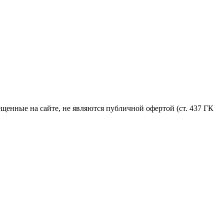
енные на сайте, не являются публичной офертой (ст. 437 ГК