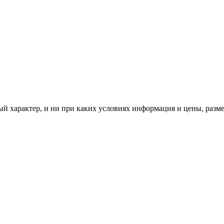
характер, и ни при каких условиях информация и цены, размещ