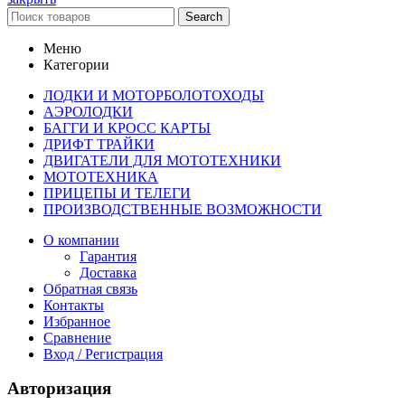
Search
Меню
Категории
ЛОДКИ И МОТОРБОЛОТОХОДЫ
АЭРОЛОДКИ
БАГГИ И КРОСС КАРТЫ
ДРИФТ ТРАЙКИ
ДВИГАТЕЛИ ДЛЯ МОТОТЕХНИКИ
МОТОТЕХНИКА
ПРИЦЕПЫ И ТЕЛЕГИ
ПРОИЗВОДСТВЕННЫЕ ВОЗМОЖНОСТИ
О компании
Гарантия
Доставка
Обратная связь
Контакты
Избранное
Сравнение
Вход / Регистрация
Авторизация