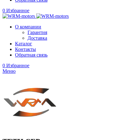
0
Избранное
О компании
Гарантия
Доставка
Каталог
Контакты
Обратная связь
0
Избранное
Меню