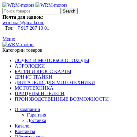
Search
Почта для заявок:
wrmboat@gmail.com
Тел:
+7 917 207 10 01
Меню
Категории товаров
ЛОДКИ И МОТОРБОЛОТОХОДЫ
АЭРОЛОДКИ
БАГГИ И КРОСС КАРТЫ
ДРИФТ ТРАЙКИ
ДВИГАТЕЛИ ДЛЯ МОТОТЕХНИКИ
МОТОТЕХНИКА
ПРИЦЕПЫ И ТЕЛЕГИ
ПРОИЗВОДСТВЕННЫЕ ВОЗМОЖНОСТИ
О компании
Гарантия
Доставка
Каталог
Контакты
Обратная связь