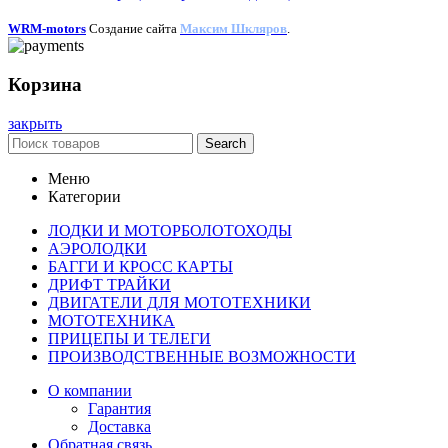
WRM-motors
Создание сайта
Максим Шкляров
.
Корзина
закрыть
Search
Меню
Категории
ЛОДКИ И МОТОРБОЛОТОХОДЫ
АЭРОЛОДКИ
БАГГИ И КРОСС КАРТЫ
ДРИФТ ТРАЙКИ
ДВИГАТЕЛИ ДЛЯ МОТОТЕХНИКИ
МОТОТЕХНИКА
ПРИЦЕПЫ И ТЕЛЕГИ
ПРОИЗВОДСТВЕННЫЕ ВОЗМОЖНОСТИ
О компании
Гарантия
Доставка
Обратная связь