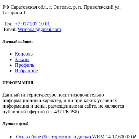
РФ Саратовская обл., г. Энгельс, р. п. Приволжский ул.
Гагарина 1
Тел.:
+7 917 207 10 01
Email:
Wrmboat@gmail.com
Личный кабинет
Консоль
Заказы
Профиль
Избранное
ИНФОРМАЦИЯ
Данный интернет-ресурс носит исключительно
информационный характер, и ни при каких условиях
информация и цены, размещенные на сайте, не являются
публичной офертой (ст. 437 ГК РФ)
Лучшая цена!
Ось в сборе (без тормозного диска) WRM 14
17,600.00
₽