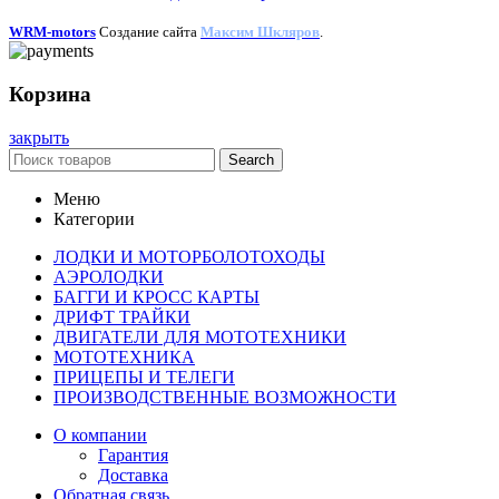
WRM-motors
Создание сайта
Максим Шкляров
.
Корзина
закрыть
Search
Меню
Категории
ЛОДКИ И МОТОРБОЛОТОХОДЫ
АЭРОЛОДКИ
БАГГИ И КРОСС КАРТЫ
ДРИФТ ТРАЙКИ
ДВИГАТЕЛИ ДЛЯ МОТОТЕХНИКИ
МОТОТЕХНИКА
ПРИЦЕПЫ И ТЕЛЕГИ
ПРОИЗВОДСТВЕННЫЕ ВОЗМОЖНОСТИ
О компании
Гарантия
Доставка
Обратная связь