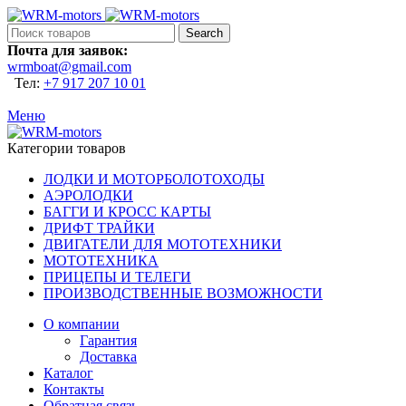
Search
Почта для заявок:
wrmboat@gmail.com
Тел:
+7 917 207 10 01
Меню
Категории товаров
ЛОДКИ И МОТОРБОЛОТОХОДЫ
АЭРОЛОДКИ
БАГГИ И КРОСС КАРТЫ
ДРИФТ ТРАЙКИ
ДВИГАТЕЛИ ДЛЯ МОТОТЕХНИКИ
МОТОТЕХНИКА
ПРИЦЕПЫ И ТЕЛЕГИ
ПРОИЗВОДСТВЕННЫЕ ВОЗМОЖНОСТИ
О компании
Гарантия
Доставка
Каталог
Контакты
Обратная связь