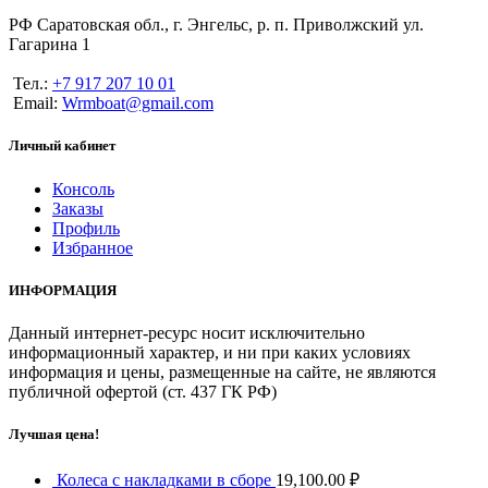
РФ Саратовская обл., г. Энгельс, р. п. Приволжский ул.
Гагарина 1
Тел.:
+7 917 207 10 01
Email:
Wrmboat@gmail.com
Личный кабинет
Консоль
Заказы
Профиль
Избранное
ИНФОРМАЦИЯ
Данный интернет-ресурс носит исключительно
информационный характер, и ни при каких условиях
информация и цены, размещенные на сайте, не являются
публичной офертой (ст. 437 ГК РФ)
Лучшая цена!
Колеса с накладками в сборе
19,100.00
₽