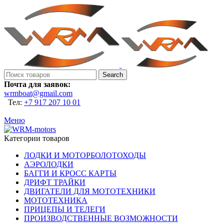
Search
Почта для заявок:
wrmboat@gmail.com
Тел:
+7 917 207 10 01
Меню
Категории товаров
ЛОДКИ И МОТОРБОЛОТОХОДЫ
АЭРОЛОДКИ
БАГГИ И КРОСС КАРТЫ
ДРИФТ ТРАЙКИ
ДВИГАТЕЛИ ДЛЯ МОТОТЕХНИКИ
МОТОТЕХНИКА
ПРИЦЕПЫ И ТЕЛЕГИ
ПРОИЗВОДСТВЕННЫЕ ВОЗМОЖНОСТИ