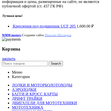
информация и цены, размещенные на сайте, не являются
публичной офертой (ст. 437 ГК РФ)
Лучшая цена!
Крепления под подшипник UCF 205
1,600.00
₽
WRM-motors
Создание сайта
Максим Шкляров
.
Корзина
закрыть
Search
Меню
Категории
ЛОДКИ И МОТОРБОЛОТОХОДЫ
АЭРОЛОДКИ
БАГГИ И КРОСС КАРТЫ
ДРИФТ ТРАЙКИ
ДВИГАТЕЛИ ДЛЯ МОТОТЕХНИКИ
МОТОТЕХНИКА