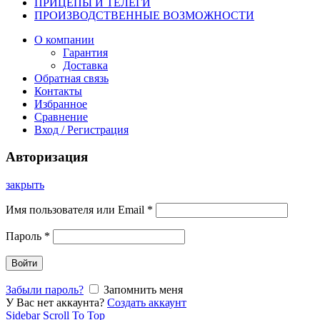
ПРИЦЕПЫ И ТЕЛЕГИ
ПРОИЗВОДСТВЕННЫЕ ВОЗМОЖНОСТИ
О компании
Гарантия
Доставка
Обратная связь
Контакты
Избранное
Сравнение
Вход / Регистрация
Авторизация
закрыть
Имя пользователя или Email
*
Пароль
*
Войти
Забыли пароль?
Запомнить меня
У Вас нет аккаунта?
Создать аккаунт
Sidebar
Scroll To Top