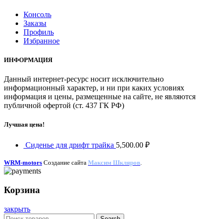
Консоль
Заказы
Профиль
Избранное
ИНФОРМАЦИЯ
Данный интернет-ресурс носит исключительно
информационный характер, и ни при каких условиях
информация и цены, размещенные на сайте, не являются
публичной офертой (ст. 437 ГК РФ)
Лучшая цена!
Сиденье для дрифт трайка
5,500.00
₽
WRM-motors
Создание сайта
Максим Шкляров
.
Корзина
закрыть
Search