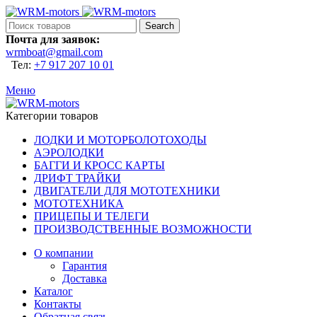
Search
Почта для заявок:
wrmboat@gmail.com
Тел:
+7 917 207 10 01
Меню
Категории товаров
ЛОДКИ И МОТОРБОЛОТОХОДЫ
АЭРОЛОДКИ
БАГГИ И КРОСС КАРТЫ
ДРИФТ ТРАЙКИ
ДВИГАТЕЛИ ДЛЯ МОТОТЕХНИКИ
МОТОТЕХНИКА
ПРИЦЕПЫ И ТЕЛЕГИ
ПРОИЗВОДСТВЕННЫЕ ВОЗМОЖНОСТИ
О компании
Гарантия
Доставка
Каталог
Контакты
Обратная связь