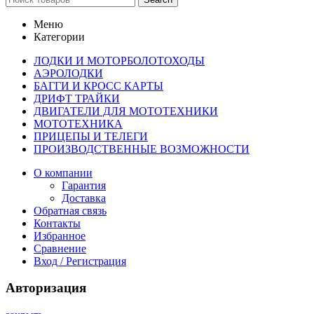
Меню
Категории
ЛОДКИ И МОТОРБОЛОТОХОДЫ
АЭРОЛОДКИ
БАГГИ И КРОСС КАРТЫ
ДРИФТ ТРАЙКИ
ДВИГАТЕЛИ ДЛЯ МОТОТЕХНИКИ
МОТОТЕХНИКА
ПРИЦЕПЫ И ТЕЛЕГИ
ПРОИЗВОДСТВЕННЫЕ ВОЗМОЖНОСТИ
О компании
Гарантия
Доставка
Обратная связь
Контакты
Избранное
Сравнение
Вход / Регистрация
Авторизация