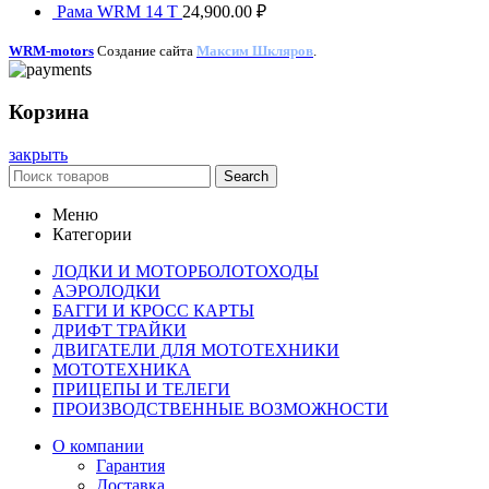
Рама WRM 14 T
24,900.00
₽
WRM-motors
Создание сайта
Максим Шкляров
.
Корзина
закрыть
Search
Меню
Категории
ЛОДКИ И МОТОРБОЛОТОХОДЫ
АЭРОЛОДКИ
БАГГИ И КРОСС КАРТЫ
ДРИФТ ТРАЙКИ
ДВИГАТЕЛИ ДЛЯ МОТОТЕХНИКИ
МОТОТЕХНИКА
ПРИЦЕПЫ И ТЕЛЕГИ
ПРОИЗВОДСТВЕННЫЕ ВОЗМОЖНОСТИ
О компании
Гарантия
Доставка