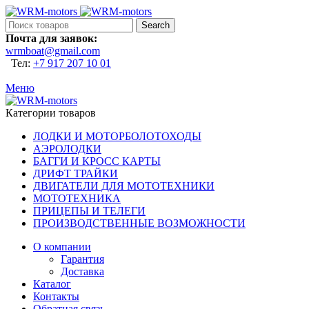
Search
Почта для заявок:
wrmboat@gmail.com
Тел:
+7 917 207 10 01
Меню
Категории товаров
ЛОДКИ И МОТОРБОЛОТОХОДЫ
АЭРОЛОДКИ
БАГГИ И КРОСС КАРТЫ
ДРИФТ ТРАЙКИ
ДВИГАТЕЛИ ДЛЯ МОТОТЕХНИКИ
МОТОТЕХНИКА
ПРИЦЕПЫ И ТЕЛЕГИ
ПРОИЗВОДСТВЕННЫЕ ВОЗМОЖНОСТИ
О компании
Гарантия
Доставка
Каталог
Контакты
Обратная связь