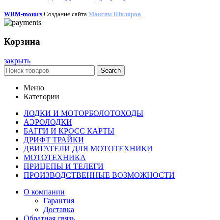
WRM-motors
Создание сайта
Максим Шкляров
.
Корзина
закрыть
Search
Меню
Категории
ЛОДКИ И МОТОРБОЛОТОХОДЫ
АЭРОЛОДКИ
БАГГИ И КРОСС КАРТЫ
ДРИФТ ТРАЙКИ
ДВИГАТЕЛИ ДЛЯ МОТОТЕХНИКИ
МОТОТЕХНИКА
ПРИЦЕПЫ И ТЕЛЕГИ
ПРОИЗВОДСТВЕННЫЕ ВОЗМОЖНОСТИ
О компании
Гарантия
Доставка
Обратная связь