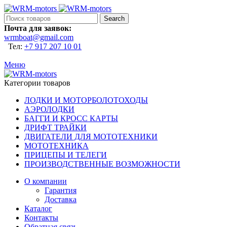
Search
Почта для заявок:
wrmboat@gmail.com
Тел:
+7 917 207 10 01
Меню
Категории товаров
ЛОДКИ И МОТОРБОЛОТОХОДЫ
АЭРОЛОДКИ
БАГГИ И КРОСС КАРТЫ
ДРИФТ ТРАЙКИ
ДВИГАТЕЛИ ДЛЯ МОТОТЕХНИКИ
МОТОТЕХНИКА
ПРИЦЕПЫ И ТЕЛЕГИ
ПРОИЗВОДСТВЕННЫЕ ВОЗМОЖНОСТИ
О компании
Гарантия
Доставка
Каталог
Контакты
Обратная связь