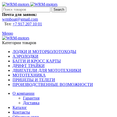
Search
Почта для заявок:
wrmboat@gmail.com
Тел:
+7 917 207 10 01
Меню
Категории товаров
ЛОДКИ И МОТОРБОЛОТОХОДЫ
АЭРОЛОДКИ
БАГГИ И КРОСС КАРТЫ
ДРИФТ ТРАЙКИ
ДВИГАТЕЛИ ДЛЯ МОТОТЕХНИКИ
МОТОТЕХНИКА
ПРИЦЕПЫ И ТЕЛЕГИ
ПРОИЗВОДСТВЕННЫЕ ВОЗМОЖНОСТИ
О компании
Гарантия
Доставка
Каталог
Контакты
Обратная связь