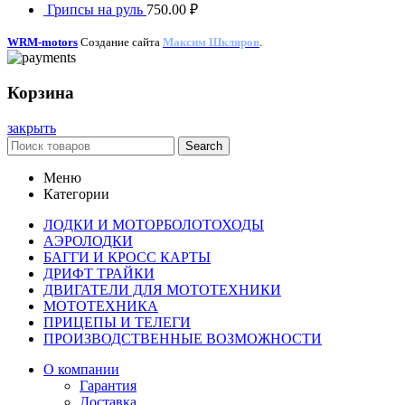
Грипсы на руль
750.00
₽
WRM-motors
Создание сайта
Максим Шкляров
.
Корзина
закрыть
Search
Меню
Категории
ЛОДКИ И МОТОРБОЛОТОХОДЫ
АЭРОЛОДКИ
БАГГИ И КРОСС КАРТЫ
ДРИФТ ТРАЙКИ
ДВИГАТЕЛИ ДЛЯ МОТОТЕХНИКИ
МОТОТЕХНИКА
ПРИЦЕПЫ И ТЕЛЕГИ
ПРОИЗВОДСТВЕННЫЕ ВОЗМОЖНОСТИ
О компании
Гарантия
Доставка