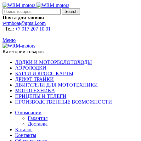
Search
Почта для заявок:
wrmboat@gmail.com
Тел:
+7 917 207 10 01
Меню
Категории товаров
ЛОДКИ И МОТОРБОЛОТОХОДЫ
АЭРОЛОДКИ
БАГГИ И КРОСС КАРТЫ
ДРИФТ ТРАЙКИ
ДВИГАТЕЛИ ДЛЯ МОТОТЕХНИКИ
МОТОТЕХНИКА
ПРИЦЕПЫ И ТЕЛЕГИ
ПРОИЗВОДСТВЕННЫЕ ВОЗМОЖНОСТИ
О компании
Гарантия
Доставка
Каталог
Контакты
Обратная связь