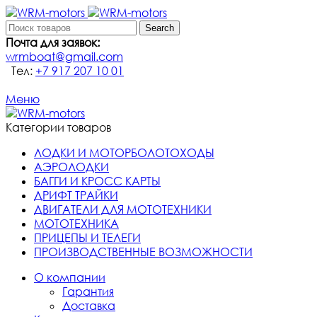
Search
Почта для заявок:
wrmboat@gmail.com
Тел:
+7 917 207 10 01
Меню
Категории товаров
ЛОДКИ И МОТОРБОЛОТОХОДЫ
АЭРОЛОДКИ
БАГГИ И КРОСС КАРТЫ
ДРИФТ ТРАЙКИ
ДВИГАТЕЛИ ДЛЯ МОТОТЕХНИКИ
МОТОТЕХНИКА
ПРИЦЕПЫ И ТЕЛЕГИ
ПРОИЗВОДСТВЕННЫЕ ВОЗМОЖНОСТИ
О компании
Гарантия
Доставка