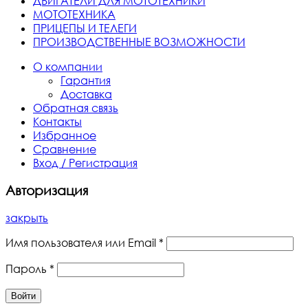
ДВИГАТЕЛИ ДЛЯ МОТОТЕХНИКИ
МОТОТЕХНИКА
ПРИЦЕПЫ И ТЕЛЕГИ
ПРОИЗВОДСТВЕННЫЕ ВОЗМОЖНОСТИ
О компании
Гарантия
Доставка
Обратная связь
Контакты
Избранное
Сравнение
Вход / Регистрация
Авторизация
закрыть
Имя пользователя или Email
*
Пароль
*
Войти