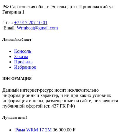
РФ Саратовская обл., г. Энгельс, р. п. Приволжский ул.
Гагарина 1
Тел.:
+7 917 207 10 01
Email:
Wrmboat@gmail.com
Личный кабинет
Консоль
Заказы
Профиль
Избранное
ИНФОРМАЦИЯ
Данный интернет-ресурс носит исключительно
информационный характер, и ни при каких условиях
информация и цены, размещенные на сайте, не являются
публичной офертой (ст. 437 ГК РФ)
Лучшая цена!
Рама WRM 17 2М
36,900.00
₽