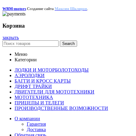
WRM-motors
Создание сайта
Максим Шкляров
.
Корзина
закрыть
Search
Меню
Категории
ЛОДКИ И МОТОРБОЛОТОХОДЫ
АЭРОЛОДКИ
БАГГИ И КРОСС КАРТЫ
ДРИФТ ТРАЙКИ
ДВИГАТЕЛИ ДЛЯ МОТОТЕХНИКИ
МОТОТЕХНИКА
ПРИЦЕПЫ И ТЕЛЕГИ
ПРОИЗВОДСТВЕННЫЕ ВОЗМОЖНОСТИ
О компании
Гарантия
Доставка
Обратная связь