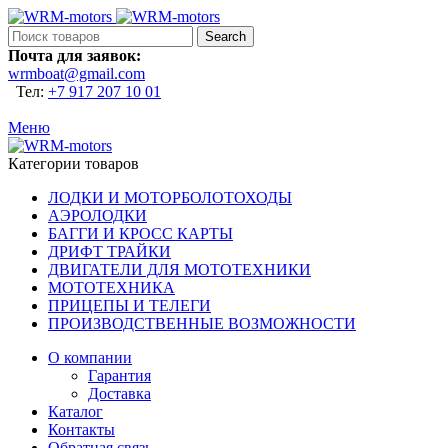
Search
Почта для заявок:
wrmboat@gmail.com
Тел:
+7 917 207 10 01
Меню
Категории товаров
ЛОДКИ И МОТОРБОЛОТОХОДЫ
АЭРОЛОДКИ
БАГГИ И КРОСС КАРТЫ
ДРИФТ ТРАЙКИ
ДВИГАТЕЛИ ДЛЯ МОТОТЕХНИКИ
МОТОТЕХНИКА
ПРИЦЕПЫ И ТЕЛЕГИ
ПРОИЗВОДСТВЕННЫЕ ВОЗМОЖНОСТИ
О компании
Гарантия
Доставка
Каталог
Контакты
Обратная связь