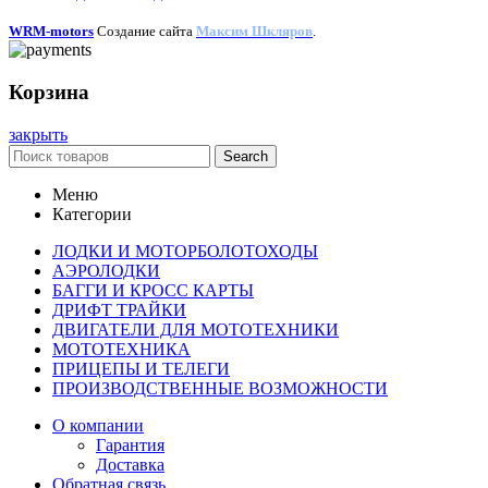
WRM-motors
Создание сайта
Максим Шкляров
.
Корзина
закрыть
Search
Меню
Категории
ЛОДКИ И МОТОРБОЛОТОХОДЫ
АЭРОЛОДКИ
БАГГИ И КРОСС КАРТЫ
ДРИФТ ТРАЙКИ
ДВИГАТЕЛИ ДЛЯ МОТОТЕХНИКИ
МОТОТЕХНИКА
ПРИЦЕПЫ И ТЕЛЕГИ
ПРОИЗВОДСТВЕННЫЕ ВОЗМОЖНОСТИ
О компании
Гарантия
Доставка
Обратная связь