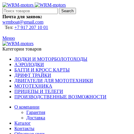
Search
Почта для заявок:
wrmboat@gmail.com
Тел:
+7 917 207 10 01
Меню
Категории товаров
ЛОДКИ И МОТОРБОЛОТОХОДЫ
АЭРОЛОДКИ
БАГГИ И КРОСС КАРТЫ
ДРИФТ ТРАЙКИ
ДВИГАТЕЛИ ДЛЯ МОТОТЕХНИКИ
МОТОТЕХНИКА
ПРИЦЕПЫ И ТЕЛЕГИ
ПРОИЗВОДСТВЕННЫЕ ВОЗМОЖНОСТИ
О компании
Гарантия
Доставка
Каталог
Контакты
Обратная связь