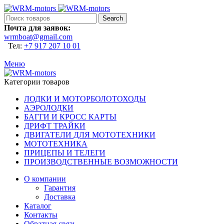
Search
Почта для заявок:
wrmboat@gmail.com
Тел:
+7 917 207 10 01
Меню
Категории товаров
ЛОДКИ И МОТОРБОЛОТОХОДЫ
АЭРОЛОДКИ
БАГГИ И КРОСС КАРТЫ
ДРИФТ ТРАЙКИ
ДВИГАТЕЛИ ДЛЯ МОТОТЕХНИКИ
МОТОТЕХНИКА
ПРИЦЕПЫ И ТЕЛЕГИ
ПРОИЗВОДСТВЕННЫЕ ВОЗМОЖНОСТИ
О компании
Гарантия
Доставка
Каталог
Контакты
Обратная связь