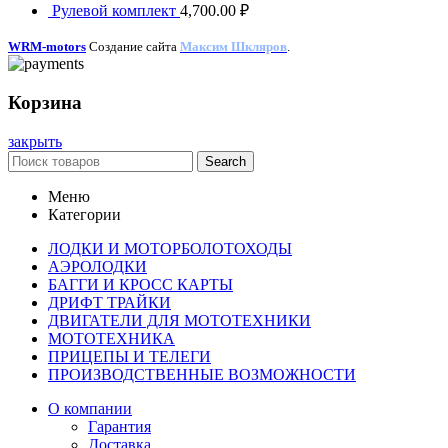
Рулевой комплект
4,700.00
₽
WRM-motors
Создание сайта
Максим Шкляров
.
Корзина
закрыть
Search
Меню
Категории
ЛОДКИ И МОТОРБОЛОТОХОДЫ
АЭРОЛОДКИ
БАГГИ И КРОСС КАРТЫ
ДРИФТ ТРАЙКИ
ДВИГАТЕЛИ ДЛЯ МОТОТЕХНИКИ
МОТОТЕХНИКА
ПРИЦЕПЫ И ТЕЛЕГИ
ПРОИЗВОДСТВЕННЫЕ ВОЗМОЖНОСТИ
О компании
Гарантия
Доставка